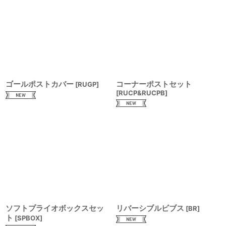
ゴールポストカバー
コーナーポストセット
[
RUGP
]
[
RUCP&RUCPB
]
ソフトプライオボックスセッ
リバーシブルビブス
[
BR
]
ト
[
SPBOX
]