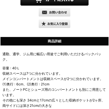
商品詳細
通勤、通学、ジム用に幅広い用途でご利用いただけるバックパッ
ク。
容量 : 40Ｌ
収納スペースは7つに分かれています。
メインコンパートメントは収納スペースが2つに分かれています。
(1)奥行 : 6cm、(2)奥行 : 21cm
また、ノートPCとシューズ用のコンパートメントも別にご用意して
います。
その他にも深さ 34cmと17cmの広々とした収納ポケットが2ヶ所、
両サイドには深さ21cmの大きな