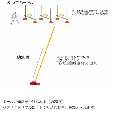
ポールに傾斜がつけられる（約20度）
ジグザグドリブルに『もぐり込む動き』を加えられます。