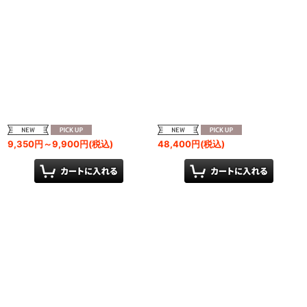
9,350
円
～9,900
円
(税込)
48,400
円
(税込)