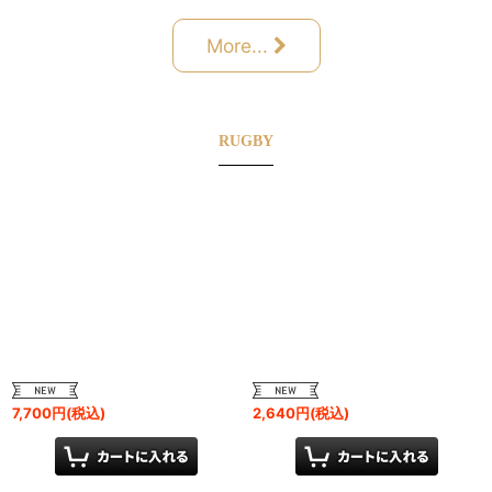
More...
RUGBY
7,700
円
(税込)
2,640
円
(税込)