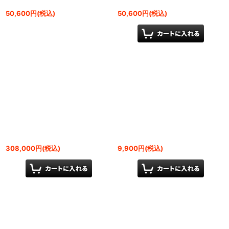
50,600
円
(税込)
50,600
円
(税込)
308,000
円
(税込)
9,900
円
(税込)