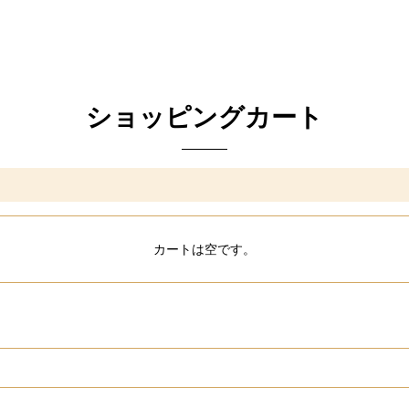
ショッピングカート
カートは空です。