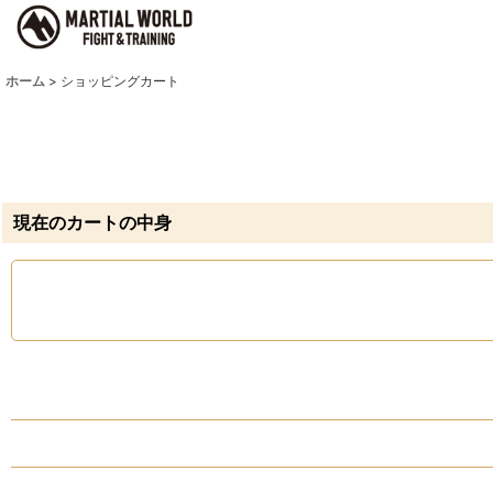
ホーム
>
ショッピングカート
現在のカートの中身