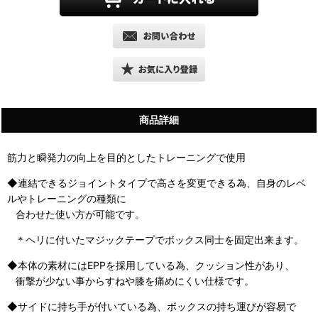
商品詳細
筋力と瞬発力の向上を目的としたトレーニングで使用
◆連結できるジョイントタイプで高さを変更できる為、自身のレベ
ルやトレーニングの種類に
合わせた使い方が可能です。
＊ヘリに付いたマジックテープでボックス同士を固定出来ます。
◆本体の素材にはEPPを採用している為、クッション性があり、
衝撃が少ない事からすねや膝を痛めにくい仕様です。
◆サイドに持ち手が付いている為、ボックスの持ち運びが容易で