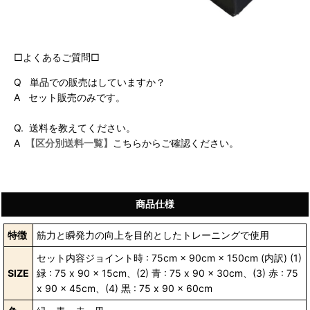
□よくあるご質問□
Q 単品での販売はしていますか？
A セット販売のみです。
Q. 送料を教えてください。
A
【区分別送料一覧】
こちらからご確認ください。
商品仕様
特徴
筋力と瞬発力の向上を目的としたトレーニングで使用
セット内容ジョイント時 : 75cm × 90cm × 150cm (内訳) (1)
SIZE
緑 : 75 x 90 x 15cm、(2) 青 : 75 x 90 x 30cm、(3) 赤 : 75
x 90 x 45cm、(4) 黒 : 75 x 90 x 60cm