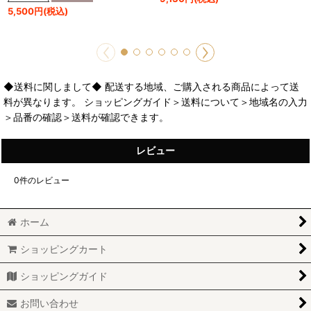
5,500
円
(税込)
◆送料に関しまして◆ 配送する地域、ご購入される商品によって送
料が異なります。 ショッピングガイド＞送料について＞地域名の入力
＞品番の確認＞送料が確認できます。
レビュー
0
件のレビュー
ホーム
ショッピングカート
ショッピングガイド
お問い合わせ