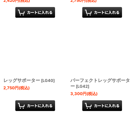
2,420
円
(税込)
2,750
円
(税込)
レッグサポーター
パーフェクトレッグサポータ
[
LG40
]
ー
[
LG42
]
2,750
円
(税込)
3,300
円
(税込)