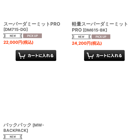
スーパーダミーミットPRO
軽量スーパーダミーミット
[
DM715-DG
]
PRO
[
DM615-BK
]
22,000
円
(税込)
24,200
円
(税込)
バックパック
[
MW-
BACKPACK
]