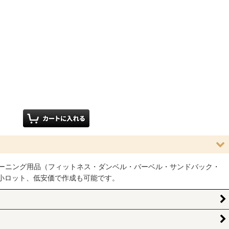
ーニング用品（フィットネス・ダンベル・バーベル・サンドバック・
小ロット、低安価で作成も可能です。