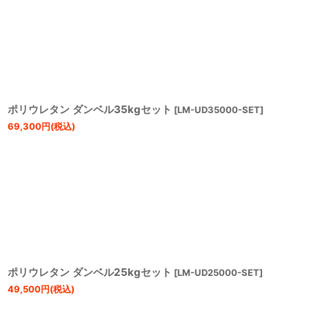
ポリウレタン ダンベル35kgセット
[
LM-UD35000-SET
]
69,300
円
(税込)
ポリウレタン ダンベル25kgセット
[
LM-UD25000-SET
]
49,500
円
(税込)