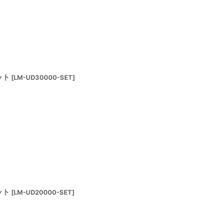
ット
[
LM-UD30000-SET
]
ット
[
LM-UD20000-SET
]