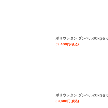
ポリウレタン ダンベル30kgセ
59,400
円
(税込)
ポリウレタン ダンベル20kgセ
39,600
円
(税込)