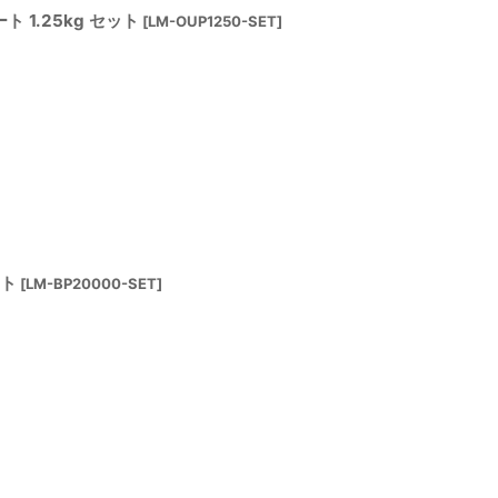
1.25kg セット
[
LM-OUP1250-SET
]
ット
[
LM-BP20000-SET
]