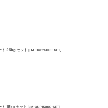
 25kg セット
[
LM-OUP25000-SET
]
 15kg セット
[
LM-OUP15000-SET
]