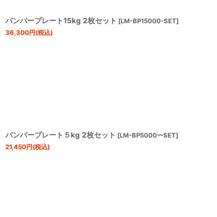
バンパープレート15kg 2枚セット
[
LM-BP15000-SET
]
36,300
円
(税込)
バンパープレート５kg 2枚セット
[
LM-BP5000ーSET
]
21,450
円
(税込)