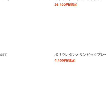
26,400
円
(税込)
ポリウレタンオリンピックプレート
-SET
]
4,400
円
(税込)