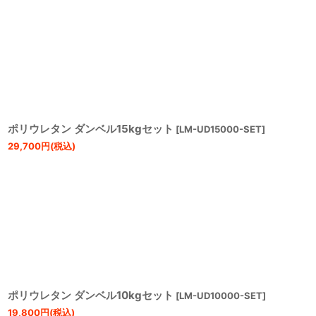
ポリウレタン ダンベル15kgセット
[
LM-UD15000-SET
]
29,700
円
(税込)
ポリウレタン ダンベル10kgセット
[
LM-UD10000-SET
]
19,800
円
(税込)