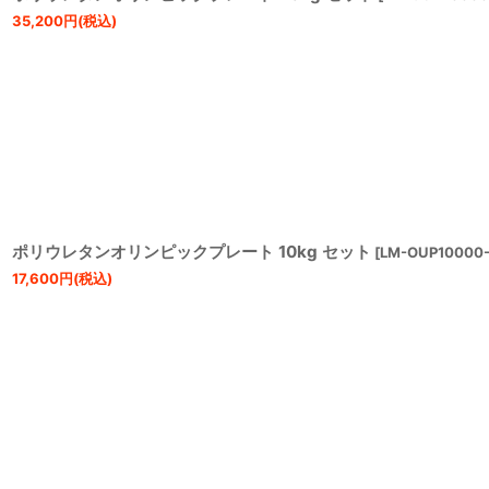
35,200
円
(税込)
ポリウレタンオリンピックプレート 10kg セット
[
LM-OUP10000
17,600
円
(税込)