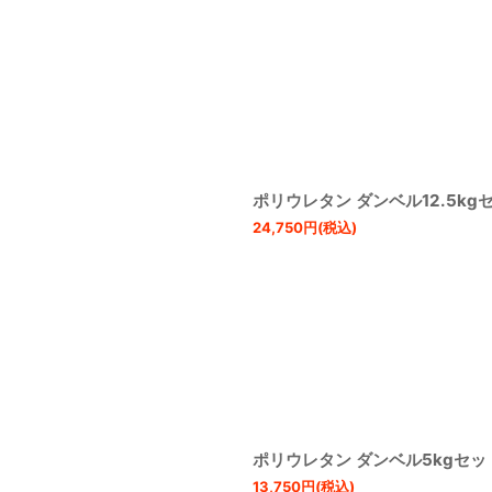
ポリウレタン ダンベル12.5kg
24,750
円
(税込)
ポリウレタン ダンベル5kgセッ
13,750
円
(税込)