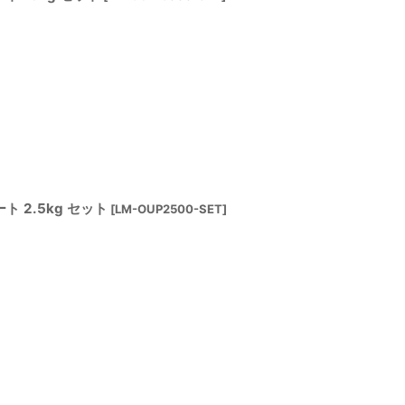
 2.5kg セット
[
LM-OUP2500-SET
]