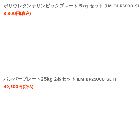
ポリウレタンオリンピックプレート 5kg セット
[
LM-OUP5000-S
8,800
円
(税込)
バンパープレート25kg 2枚セット
[
LM-BP25000-SET
]
49,500
円
(税込)