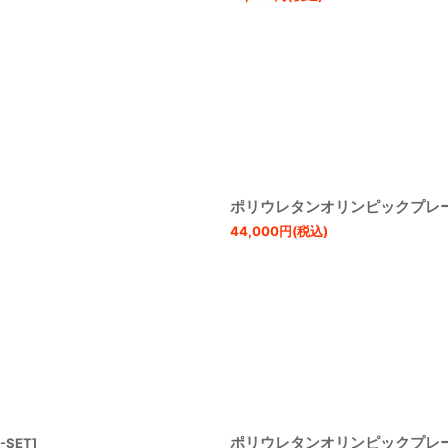
ポリウレタンオリンピックプレート
44,000
円
(税込)
ポリウレタンオリンピックプレート
-SET
]