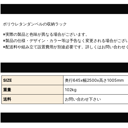
ポリウレタンダンベルの収納ラック
※実際の製品と色味が異なる場合がございます。
※製品の仕様・デザイン・カラー等は予告なく変更される場合がござ
※配送料や組み立て設置費用が別途必要です。詳しくはお問い合わせ
SIZE
奥行645x幅2500x高さ1005mm
重量
102kg
送料
お問い合わせ下さい