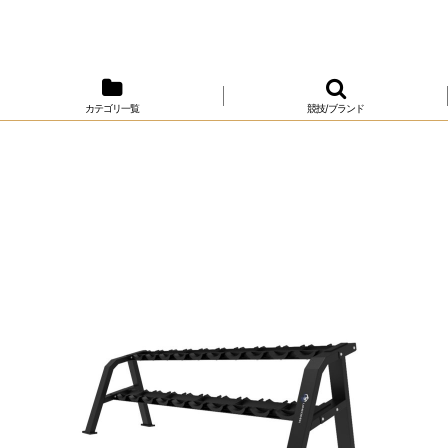
カテゴリ一覧
競技/ブランド