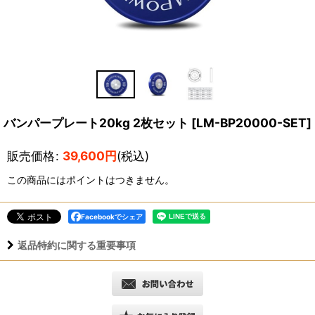
バンパープレート20kg 2枚セット
[
LM-BP20000-SET
]
販売価格
:
39,600
円
(税込)
この商品にはポイントはつきません。
Facebookでシェア
返品特約に関する重要事項