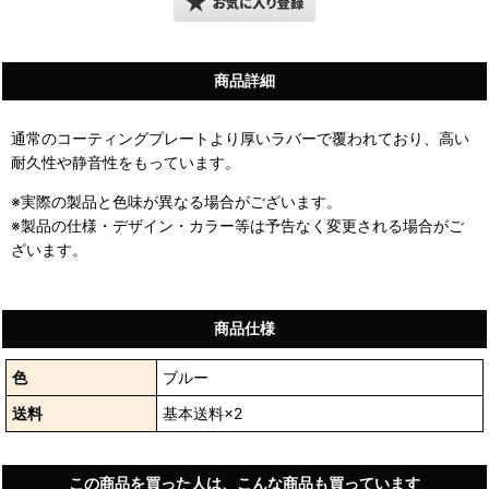
商品詳細
通常のコーティングプレートより厚いラバーで覆われており、高い
耐久性や静音性をもっています。
※実際の製品と色味が異なる場合がございます。
※製品の仕様・デザイン・カラー等は予告なく変更される場合がご
ざいます。
商品仕様
色
ブルー
送料
基本送料×2
この商品を買った人は、こんな商品も買っています