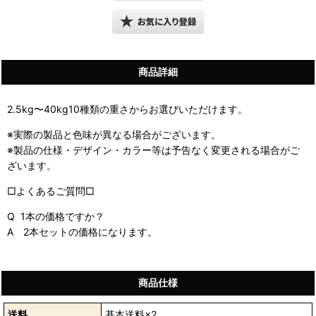
商品詳細
2.5kg〜40kg10種類の重さからお選びいただけます。
※実際の製品と色味が異なる場合がございます。
※製品の仕様・デザイン・カラー等は予告なく変更される場合がご
ざいます。
□よくあるご質問□
Q 1本の価格ですか？
A 2本セットの価格になります。
商品仕様
送料
基本送料×2