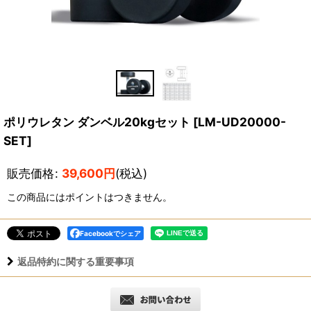
ポリウレタン ダンベル20kgセット
[
LM-UD20000-
SET
]
販売価格
:
39,600
円
(税込)
この商品にはポイントはつきません。
Facebookでシェア
返品特約に関する重要事項