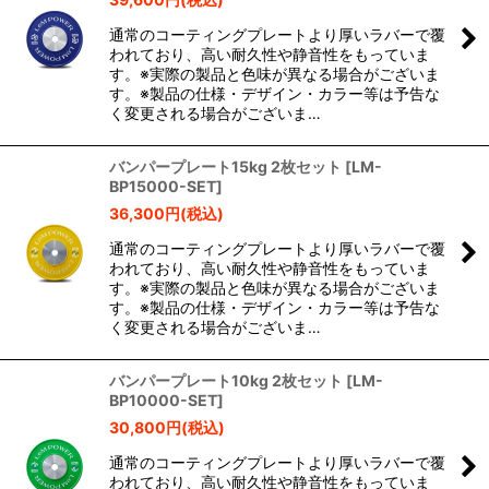
通常のコーティングプレートより厚いラバーで覆
われており、高い耐久性や静音性をもっていま
す。※実際の製品と色味が異なる場合がございま
す。※製品の仕様・デザイン・カラー等は予告な
く変更される場合がございま…
バンパープレート15kg 2枚セット
[
LM-
BP15000-SET
]
36,300
円
(税込)
通常のコーティングプレートより厚いラバーで覆
われており、高い耐久性や静音性をもっていま
す。※実際の製品と色味が異なる場合がございま
す。※製品の仕様・デザイン・カラー等は予告な
く変更される場合がございま…
バンパープレート10kg 2枚セット
[
LM-
BP10000-SET
]
30,800
円
(税込)
通常のコーティングプレートより厚いラバーで覆
われており、高い耐久性や静音性をもっていま