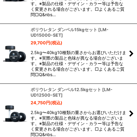
す。※製品の仕様・デザイン・カラー等は予告な
く変更される場合がございます。□よくあるご質
問□Q&nbs…
ポリウレタン ダンベル15kgセット
[
LM-
UD15000-SET
]
29,700
円
(税込)
2.5kg〜40kg10種類の重さからお選びいただけま
す。※実際の製品と色味が異なる場合がございま
す。※製品の仕様・デザイン・カラー等は予告な
く変更される場合がございます。□よくあるご質
問□Q&nbs…
ポリウレタン ダンベル12.5kgセット
[
LM-
UD12500-SET
]
24,750
円
(税込)
2.5kg〜40kg10種類の重さからお選びいただけま
す。※実際の製品と色味が異なる場合がございま
す。※製品の仕様・デザイン・カラー等は予告な
く変更される場合がございます。□よくあるご質
問□Q&nbs…