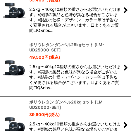
2.5kg〜40kg10種類の重さからお選びいただけま
す。※実際の製品と色味が異なる場合がございま
す。※製品の仕様・デザイン・カラー等は予告な
く変更される場合がございます。□よくあるご質
問□Q&nbs…
ポリウレタン ダンベル25kgセット
[
LM-
UD25000-SET
]
49,500
円
(税込)
2.5kg〜40kg10種類の重さからお選びいただけま
す。※実際の製品と色味が異なる場合がございま
す。※製品の仕様・デザイン・カラー等は予告な
く変更される場合がございます。□よくあるご質
問□Q&nbs…
ポリウレタン ダンベル20kgセット
[
LM-
UD20000-SET
]
39,600
円
(税込)
2.5kg〜40kg10種類の重さからお選びいただけま
す。※実際の製品と色味が異なる場合がございま