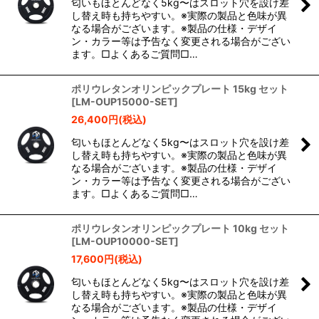
匂いもほとんどなく5kg〜はスロット穴を設け差
し替え時も持ちやすい。※実際の製品と色味が異
なる場合がございます。※製品の仕様・デザイ
ン・カラー等は予告なく変更される場合がござい
ます。□よくあるご質問□…
ポリウレタンオリンピックプレート 15kg セット
[
LM-OUP15000-SET
]
26,400
円
(税込)
匂いもほとんどなく5kg〜はスロット穴を設け差
し替え時も持ちやすい。※実際の製品と色味が異
なる場合がございます。※製品の仕様・デザイ
ン・カラー等は予告なく変更される場合がござい
ます。□よくあるご質問□…
ポリウレタンオリンピックプレート 10kg セット
[
LM-OUP10000-SET
]
17,600
円
(税込)
匂いもほとんどなく5kg〜はスロット穴を設け差
し替え時も持ちやすい。※実際の製品と色味が異
なる場合がございます。※製品の仕様・デザイ