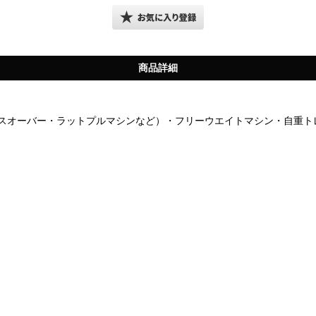
商品詳細
スオーバー・ラットプルマシンなど）・フリーウエイトマシン・自重ト