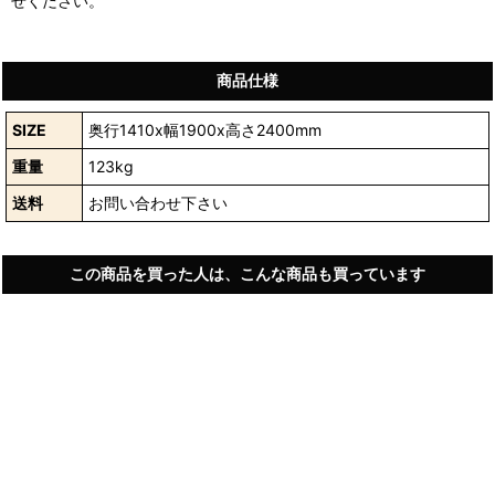
せください。
商品仕様
SIZE
奥行1410x幅1900x高さ2400mm
重量
123kg
送料
お問い合わせ下さい
この商品を買った人は、こんな商品も買っています