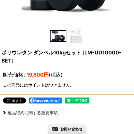
ポリウレタン ダンベル10kgセット
[
LM-UD10000-
SET
]
販売価格
:
19,800
円
(税込)
この商品にはポイントはつきません。
Facebookでシェア
返品特約に関する重要事項