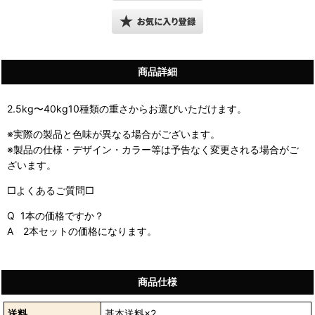
商品詳細
2.5kg〜40kg10種類の重さからお選びいただけます。
※実際の製品と色味が異なる場合がございます。
※製品の仕様・デザイン・カラー等は予告なく変更される場合がご
ざいます。
□よくあるご質問□
Q 1本の価格ですか？
A 2本セットの価格になります。
商品仕様
送料
基本送料×2