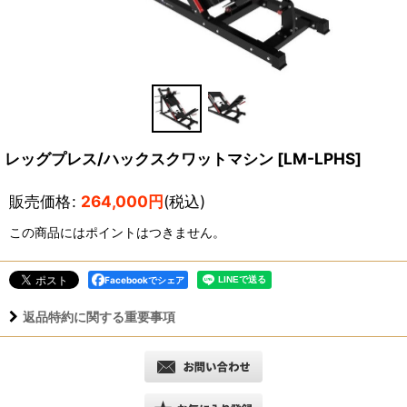
レッグプレス/ハックスクワットマシン
[
LM-LPHS
]
販売価格
:
264,000
円
(税込)
この商品にはポイントはつきません。
Facebookでシェア
返品特約に関する重要事項