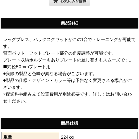
商品詳細
レッグプレス、ハックスクワットがこの1台でトレーニングが可能で
す。
背面パット・フットプレート部分の角度調整が可能です。
プレート収納ホルダーもありプレートの差し替えもスムーズです。
■穴径50mmプレート用
※実際の製品と色味が異なる場合がございます。
※製品の仕様・デザイン・カラー等は予告なく変更される場合がご
ざいます。
※配送料や組み立て設置費用が別途必要です。詳しくはお問い合わ
せください。
商品仕様
重量
224kg