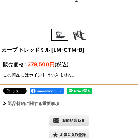
カーブ トレッドミル
[
LM-CTM-B
]
販売価格
:
379,500
円
(税込)
この商品にはポイントはつきません。
Facebookでシェア
返品特約に関する重要事項