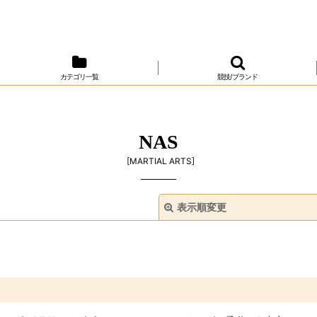
カテゴリ一覧
競技/ブランド
NAS
[
MARTIAL ARTS
]
表示順変更