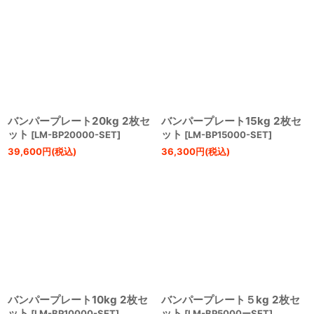
バンパープレート20kg 2枚セ
バンパープレート15kg 2枚セ
ット
ット
[
LM-BP20000-SET
]
[
LM-BP15000-SET
]
39,600
円
(税込)
36,300
円
(税込)
バンパープレート10kg 2枚セ
バンパープレート５kg 2枚セ
ット
ット
[
LM-BP10000-SET
]
[
LM-BP5000ーSET
]