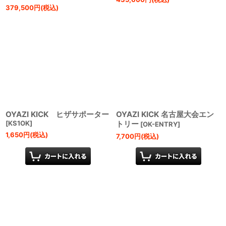
379,500
円
(税込)
OYAZI KICK ヒザサポーター
OYAZI KICK 名古屋大会エン
[
KS1OK
]
トリー
[
OK-ENTRY
]
1,650
円
(税込)
7,700
円
(税込)