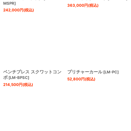
MSPR
]
363,000
円
(税込)
242,000
円
(税込)
ベンチプレス スクワットコン
プリチャーカール
[
LM-PC
]
ボ
[
LM-BPSC
]
52,800
円
(税込)
214,500
円
(税込)