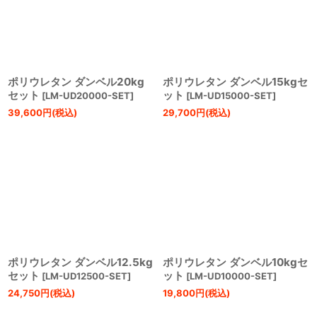
ポリウレタン ダンベル20kg
ポリウレタン ダンベル15kgセ
セット
ット
[
LM-UD20000-SET
]
[
LM-UD15000-SET
]
39,600
円
(税込)
29,700
円
(税込)
ポリウレタン ダンベル12.5kg
ポリウレタン ダンベル10kgセ
セット
ット
[
LM-UD12500-SET
]
[
LM-UD10000-SET
]
24,750
円
(税込)
19,800
円
(税込)