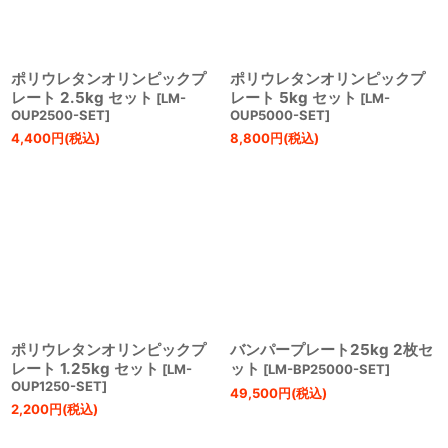
ポリウレタンオリンピックプ
ポリウレタンオリンピックプ
レート 2.5kg セット
レート 5kg セット
[
LM-
[
LM-
OUP2500-SET
]
OUP5000-SET
]
4,400
円
(税込)
8,800
円
(税込)
ポリウレタンオリンピックプ
バンパープレート25kg 2枚セ
レート 1.25kg セット
ット
[
LM-
[
LM-BP25000-SET
]
OUP1250-SET
]
49,500
円
(税込)
2,200
円
(税込)