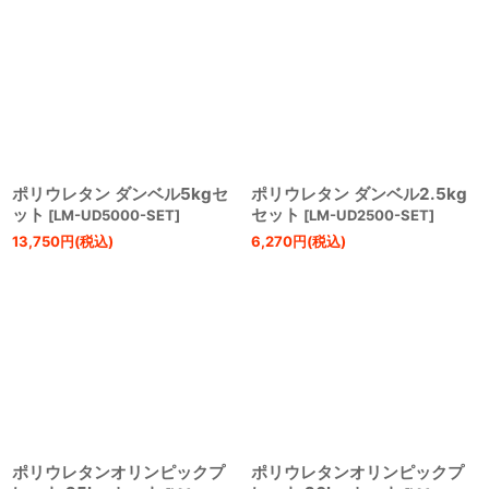
ポリウレタン ダンベル5kgセ
ポリウレタン ダンベル2.5kg
ット
セット
[
LM-UD5000-SET
]
[
LM-UD2500-SET
]
13,750
円
(税込)
6,270
円
(税込)
ポリウレタンオリンピックプ
ポリウレタンオリンピックプ