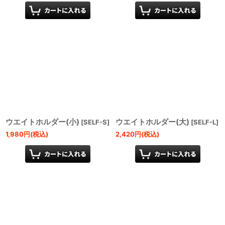
ウエイトホルダー(小)
ウエイトホルダー(大)
[
SELF-S
]
[
SELF-L
]
1,980
円
(税込)
2,420
円
(税込)