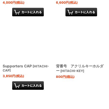
4,000
円
(税込)
6,600
円
(税込)
Supporters CAP
背番号 アクリルキーホルダ
[
HITACHI-
CAP
]
ー
[
HITACHI-KEY
]
3,850
円
(税込)
800
円
(税込)