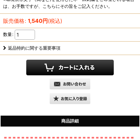
は、お手数ですが、こちらにその旨をご記入ください。
販売価格
:
1,540
円
(税込)
数量
:
返品特約に関する重要事項
商品詳細
＝＝＝＝＝＝＝＝＝＝＝＝＝＝＝＝＝＝＝＝＝＝＝＝＝＝＝＝＝＝