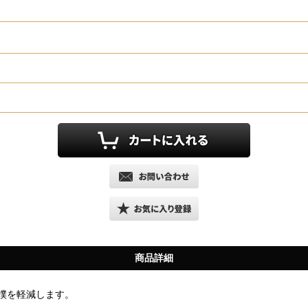
商品詳細
撲を軽減します。