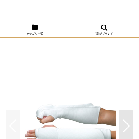
カテゴリ一覧
競技/ブランド