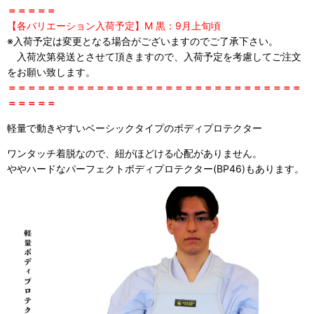
＝＝＝＝＝
【各バリエーション入荷予定】M 黒：9月上旬頃
※入荷予定は変更となる場合がございますのでご了承下さい。
入荷次第発送とさせて頂きますので、入荷予定を考慮してご注文
をお願い致します。
＝＝＝＝＝＝＝＝＝＝＝＝＝＝＝＝＝＝＝＝＝＝＝＝＝＝＝＝＝＝
＝＝＝＝＝
軽量で動きやすいベーシックタイプのボディプロテクター
ワンタッチ着脱なので、紐がほどける心配がありません。
ややハードなパーフェクトボディプロテクター(BP46)もあります。