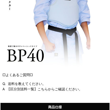
□よくあるご質問□
Q. 送料を教えてください。
A
【区分別送料一覧】
こちらからご確認ください。
商品仕様