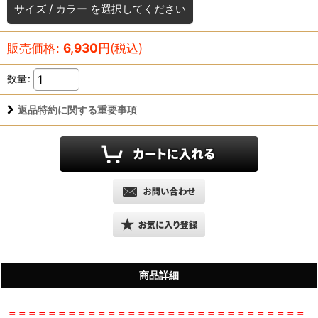
サイズ
/
カラー
を選択してください
販売価格
:
6,930
円
(税込)
数量
:
返品特約に関する重要事項
商品詳細
＝＝＝＝＝＝＝＝＝＝＝＝＝＝＝＝＝＝＝＝＝＝＝＝＝＝＝＝＝＝