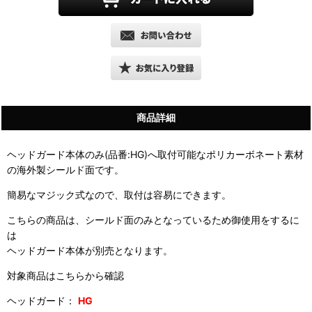
商品詳細
ヘッドガード本体のみ(品番:HG)へ取付可能なポリカーボネート素材
の海外製シールド面です。
簡易なマジック式なので、取付は容易にできます。
こちらの商品は、シールド面のみとなっているため御使用をするに
は
ヘッドガード本体が別売となります。
対象商品はこちらから確認
ヘッドガード：
HG