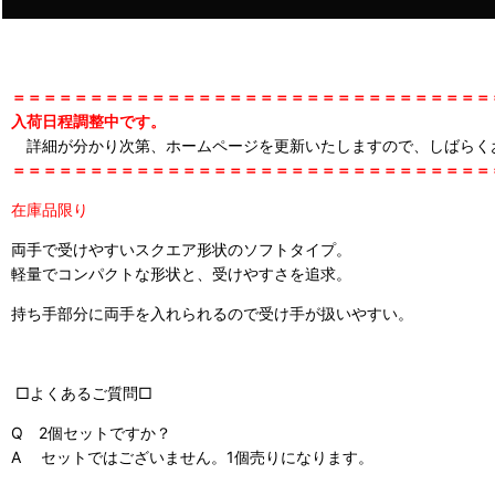
＝＝＝＝＝＝＝＝＝＝＝＝＝＝＝＝＝＝＝＝＝＝＝＝＝＝＝＝＝＝＝
入荷日程調整中です。
詳細が分かり次第、ホームページを更新いたしますので、しばらく
＝＝＝＝＝＝＝＝＝＝＝＝＝＝＝＝＝＝＝＝＝＝＝＝＝＝＝＝＝＝＝
在庫品限り
両手で受けやすいスクエア形状のソフトタイプ。
軽量でコンパクトな形状と、受けやすさを追求。
持ち手部分に両手を入れられるので受け手が扱いやすい。
□よくあるご質問□
Q 2個セットですか？
A セットではございません。1個売りになります。