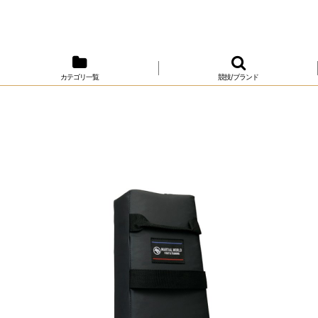
カテゴリ一覧
競技/ブランド