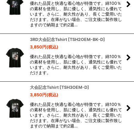
優れた品質と快適な着心地が特徴です。綿100％
の素材を使用し、肌に優しく、通気性にも優れて
います。さらに、耐久性があり、長くご愛用いた
だけます。在庫がない場合、ご注文後に製作致し
ますので納期まで約2週…
3RD大会記念Tshirt
[
TSH2OEM-BK-D
]
3,850
円
(税込)
優れた品質と快適な着心地が特徴です。綿100％
の素材を使用し、肌に優しく、通気性にも優れて
います。さらに、耐久性があり、長くご愛用いた
だけます。
大会記念Tshirt
[
TSH3OEM-D
]
3,850
円
(税込)
優れた品質と快適な着心地が特徴です。綿100％
の素材を使用し、肌に優しく、通気性にも優れて
います。さらに、耐久性があり、長くご愛用いた
だけます。在庫がない場合、ご注文後に製作致し
ますので納期まで約2週…