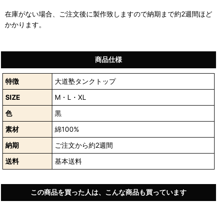
在庫がない場合、ご注文後に製作致しますので納期まで約2週間ほど
かかります。
商品仕様
特徴
大道塾タンクトップ
SIZE
M・L・XL
色
黒
素材
綿100%
納期
ご注文から約2週間
送料
基本送料
この商品を買った人は、こんな商品も買っています