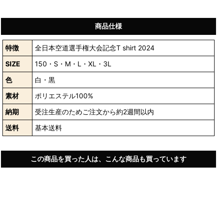
商品仕様
特徴
全日本空道選手権大会記念T shirt 2024
SIZE
150・S・M・L・XL・3L
色
白・黒
素材
ポリエステル100%
納期
受注生産のためご注文から約2週間以内
送料
基本送料
この商品を買った人は、こんな商品も買っています