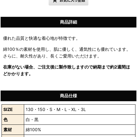
商品詳細
優れた品質と快適な着心地が特徴です。
綿100％の素材を使用し、肌に優しく、通気性にも優れています。
さらに、耐久性があり、長くご愛用いただけます。
在庫がない場合、ご注文後に製作致しますので納期まで約2週間ほ
どかかります。
商品仕様
SIZE
130・150・S・M・L・XL・3L
色
白・黒
素材
綿100%