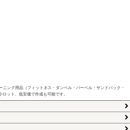
ーニング用品（フィットネス・ダンベル・バーベル・サンドバック・
小ロット、低安価で作成も可能です。