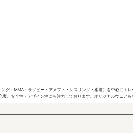
シング・MMA・ラグビー・アメフト・レスリング・柔道）を中心にトレ
も充実、安全性・デザイン性にも注力しております。オリジナルウェアも