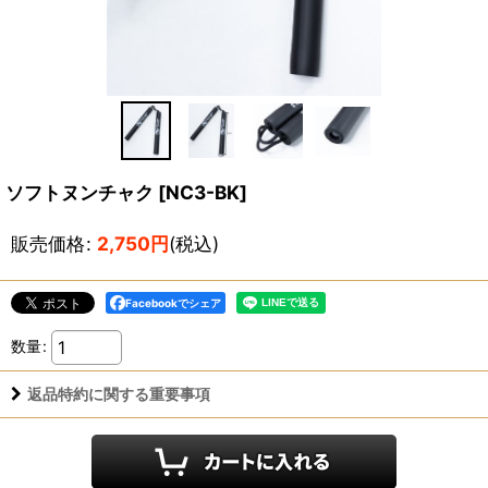
ソフトヌンチャク
[
NC3-BK
]
販売価格
:
2,750
円
(税込)
Facebookでシェア
数量
:
返品特約に関する重要事項