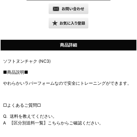
商品詳細
ソフトヌンチャク (NC3)
■商品説明■
やわらかいラバーフォームなので安全にトレーニングができます。
□よくあるご質問□
Q. 送料を教えてください。
A
【区分別送料一覧】
こちらからご確認ください。