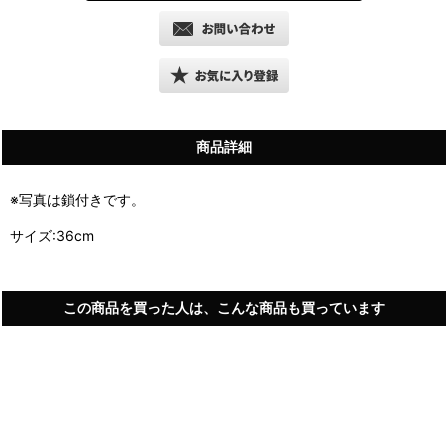
商品詳細
※写真は鎖付きです。
サイズ:36cm
この商品を買った人は、こんな商品も買っています