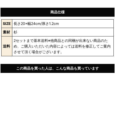
商品仕様
SIZE
長さ20×幅24cm/厚さ1.2cm
素材
杉
2セットまで基本送料※他商品との同梱が出来ない商品のた
送料
め、ご購入いただいた内容によっては送料を修正してご案内
させて頂く場合がございます。
この商品を買った人は、こんな商品も買っています