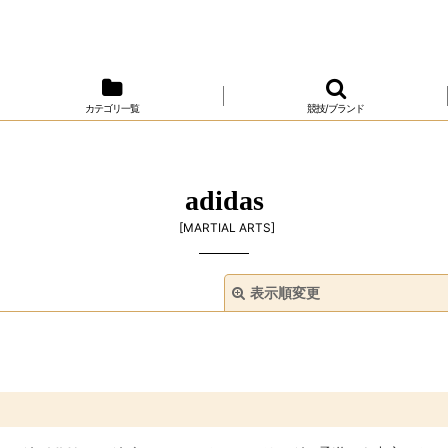
カテゴリ一覧
競技/ブランド
adidas
[
MARTIAL ARTS
]
表示順変更