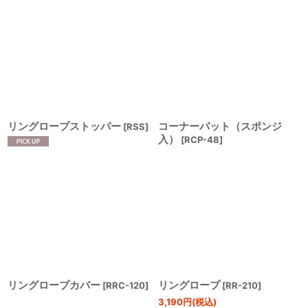
リングロープストッパー
コーナーパット（スポンジ
[
RSS
]
入）
[
RCP-48
]
リングロープカバー
リングロープ
[
RRC-120
]
[
RR-210
]
3,190
円
(税込)