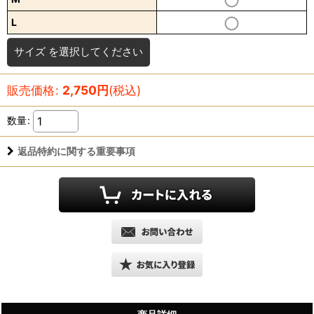
L
サイズ
を選択してください
販売価格
:
2,750
円
(税込)
数量
:
返品特約に関する重要事項