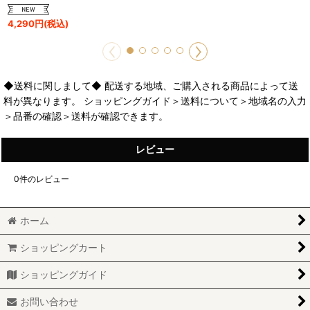
4,290
円
(税込)
◆送料に関しまして◆ 配送する地域、ご購入される商品によって送
料が異なります。 ショッピングガイド＞送料について＞地域名の入力
＞品番の確認＞送料が確認できます。
レビュー
0
件のレビュー
ホーム
ショッピングカート
ショッピングガイド
お問い合わせ