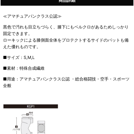
商品詳細
≪アマチュアパンクラス公認≫
黒色で汚れも目立ちづらく、膝下にもベルクロがあるためしっかり
固定できます。
ローキックによる膝側面全体をプロテクトするサイドのパットも備
えた優れものです。
■サイズ：S,M,L
■素材：特殊合成繊維
■用途：アマチュアパンクラス公認 ・総合格闘技・空手・スポーツ
全般