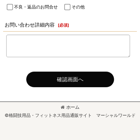
不良・返品のお問合せ
その他
お問い合わせ詳細内容
[
必須
]
確認画面へ
ホーム
©格闘技用品・フィットネス用品通販サイト マーシャルワールド