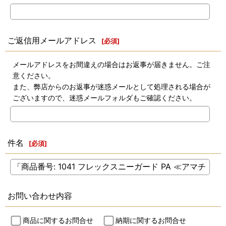
ご返信用メールアドレス
[
必須
]
メールアドレスをお間違えの場合はお返事が届きません。ご注
意ください。
また、弊店からのお返事が迷惑メールとして処理される場合が
ございますので、迷惑メールフォルダもご確認ください。
件名
[
必須
]
お問い合わせ内容
商品に関するお問合せ
納期に関するお問合せ