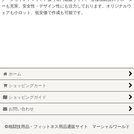
ーも充実、安全性・デザイン性にも注力しております。オリジナルウ
ェアも小ロット、低安価で作成も可能です。
ホーム
ショッピングカート
ショッピングガイド
お問い合わせ
©格闘技用品・フィットネス用品通販サイト マーシャルワールド