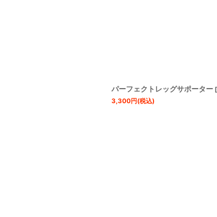
パーフェクトレッグサポーター
[
3,300
円
(税込)