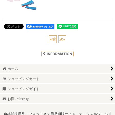
Facebookでシェア
«
前
次
»
INFORMATION
ホーム
ショッピングカート
ショッピングガイド
お問い合わせ
©格闘技用品・フィットネス用品通販サイト マーシャルワールド