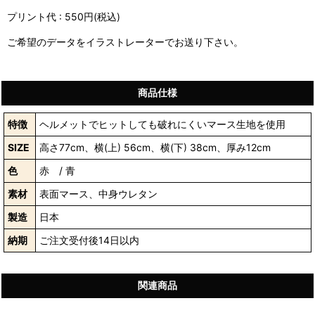
プリント代 : 550円(税込)
ご希望のデータをイラストレーターでお送り下さい。
商品仕様
特徴
ヘルメットでヒットしても破れにくいマース生地を使用
SIZE
高さ77cm、横(上) 56cm、横(下) 38cm、厚み12cm
色
赤 / 青
素材
表面マース、中身ウレタン
製造
日本
納期
ご注文受付後14日以内
関連商品