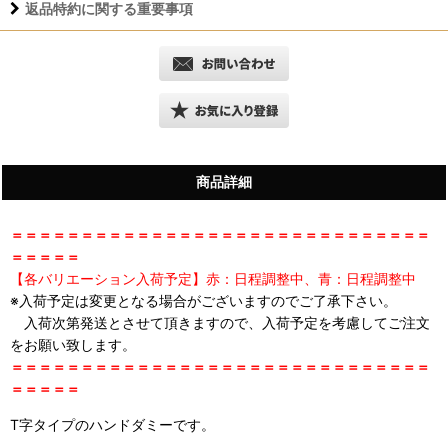
返品特約に関する重要事項
商品詳細
＝＝＝＝＝＝＝＝＝＝＝＝＝＝＝＝＝＝＝＝＝＝＝＝＝＝＝＝＝＝
＝＝＝＝＝
【各バリエーション入荷予定】赤：日程調整中、青：日程調整中
※入荷予定は変更となる場合がございますのでご了承下さい。
入荷次第発送とさせて頂きますので、入荷予定を考慮してご注文
をお願い致します。
＝＝＝＝＝＝＝＝＝＝＝＝＝＝＝＝＝＝＝＝＝＝＝＝＝＝＝＝＝＝
＝＝＝＝＝
T字タイプのハンドダミーです。