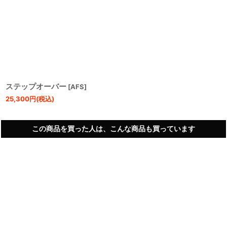
ステップオーバー
[
AFS
]
25,300
円
(税込)
この商品を買った人は、こんな商品も買っています