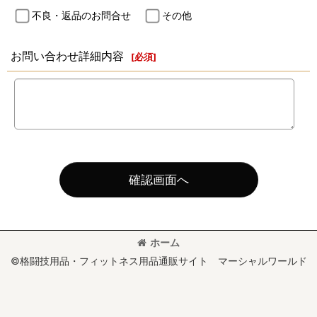
不良・返品のお問合せ
その他
お問い合わせ詳細内容
[
必須
]
確認画面へ
ホーム
©格闘技用品・フィットネス用品通販サイト マーシャルワールド