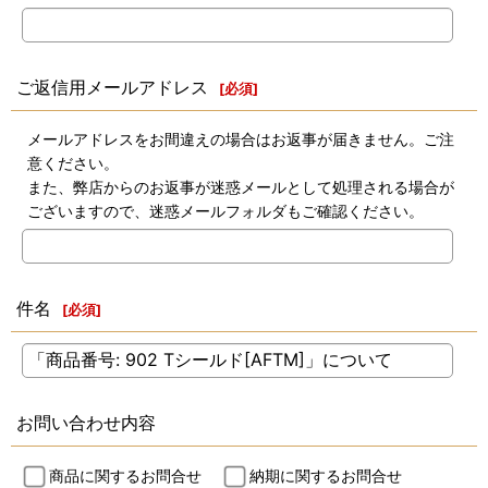
ご返信用メールアドレス
[
必須
]
メールアドレスをお間違えの場合はお返事が届きません。ご注
意ください。
また、弊店からのお返事が迷惑メールとして処理される場合が
ございますので、迷惑メールフォルダもご確認ください。
件名
[
必須
]
お問い合わせ内容
商品に関するお問合せ
納期に関するお問合せ