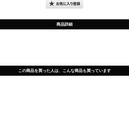
商品詳細
この商品を買った人は、こんな商品も買っています