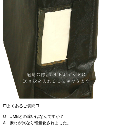
□よくあるご質問□
Q JMBとの違いはなんですか？
A 素材が異なり軽量化されました。