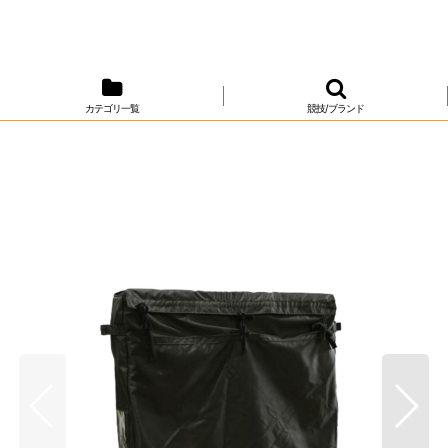
カテゴリ一覧
競技/ブランド