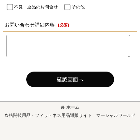
不良・返品のお問合せ
その他
お問い合わせ詳細内容
[
必須
]
確認画面へ
ホーム
©格闘技用品・フィットネス用品通販サイト マーシャルワールド