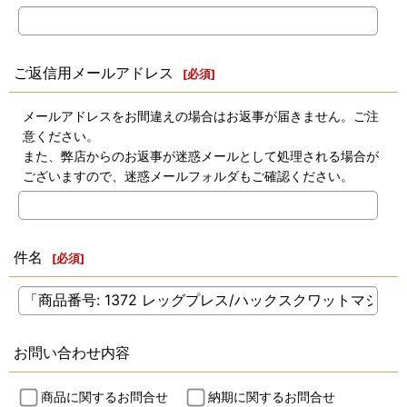
ご返信用メールアドレス
[
必須
]
メールアドレスをお間違えの場合はお返事が届きません。ご注
意ください。
また、弊店からのお返事が迷惑メールとして処理される場合が
ございますので、迷惑メールフォルダもご確認ください。
件名
[
必須
]
お問い合わせ内容
商品に関するお問合せ
納期に関するお問合せ