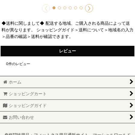
◆送料に関しまして◆ 配送する地域、ご購入される商品によって送
料が異なります。 ショッピングガイド＞送料について＞地域名の入力
＞品番の確認＞送料が確認できます。
レビュー
0
件のレビュー
ホーム
ショッピングカート
ショッピングガイド
お問い合わせ
©格闘技用品・フィットネス用品通販サイト マーシャルワールド