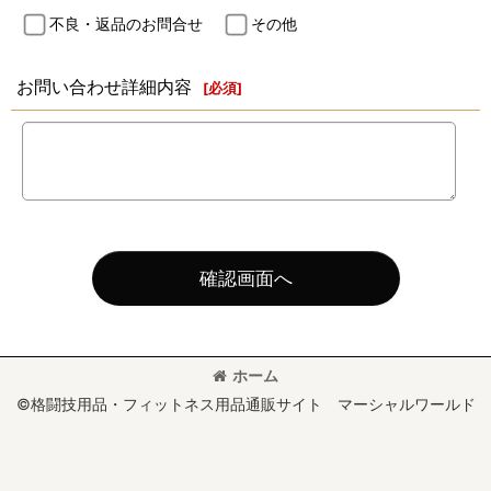
不良・返品のお問合せ
その他
お問い合わせ詳細内容
[
必須
]
確認画面へ
ホーム
©格闘技用品・フィットネス用品通販サイト マーシャルワールド