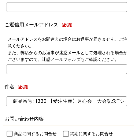
ご返信用メールアドレス
[
必須
]
メールアドレスをお間違えの場合はお返事が届きません。ご注
意ください。
また、弊店からのお返事が迷惑メールとして処理される場合が
ございますので、迷惑メールフォルダもご確認ください。
件名
[
必須
]
お問い合わせ内容
商品に関するお問合せ
納期に関するお問合せ