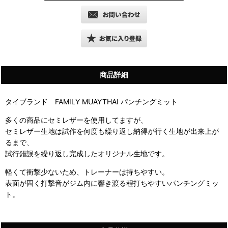
商品詳細
タイブランド FAMILY MUAYTHAI パンチングミット
多くの商品にセミレザーを使用してますが、
セミレザー生地は試作を何度も繰り返し納得が行く生地が出来上が
るまで、
試行錯誤を繰り返し完成したオリジナル生地です。
軽くて衝撃少ないため、トレーナーは持ちやすい。
表面が固く打撃音がジム内に響き渡る程打ちやすいパンチングミッ
ト。